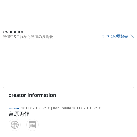
exhibition
すべての展覧会
開催中&これから開催の展覧会
creator information
2011.07.10 17:10
| last update
2011.07.10 17:10
creator
宮原勇作