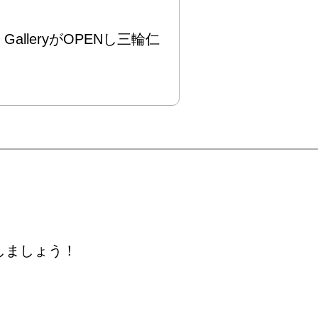
GalleryがOPENし三輪仁
しましょう！