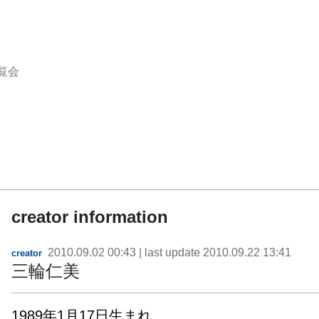
覧会
creator information
2010.09.02 00:43
| last update
2010.09.22 13:41
creator
三輪仁美
1989年1月17日生まれ
