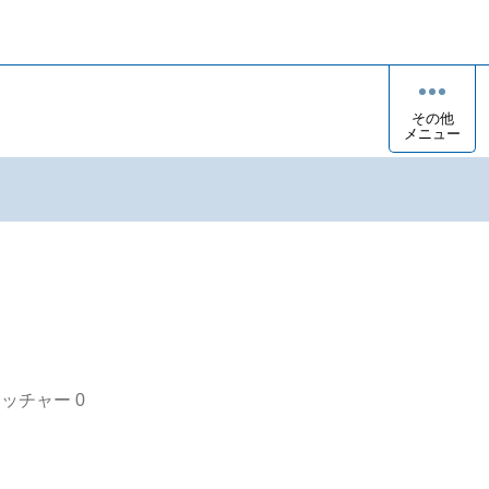
その他
メニュー
オッチャー
0