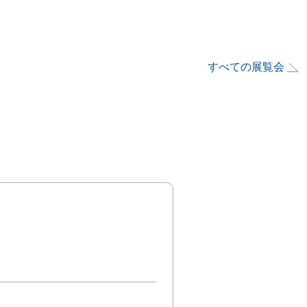
すべての展覧会