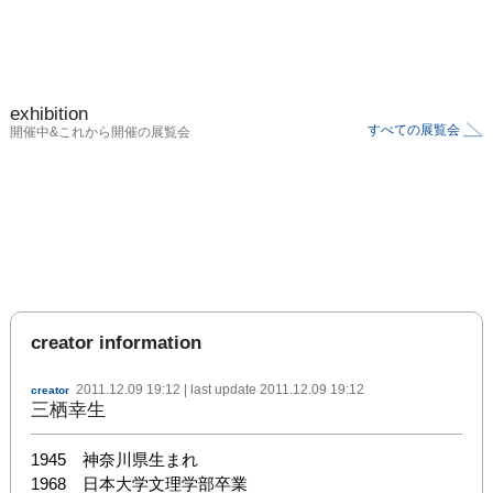
exhibition
すべての展覧会
開催中&これから開催の展覧会
creator information
2011.12.09 19:12
| last update
2011.12.09 19:12
creator
三栖幸生
1945　神奈川県生まれ

1968　日本大学文理学部卒業
