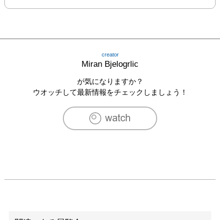
creator
Miran Bjelogrlic
が気になりますか？
ウオッチして最新情報をチェックしましょう！