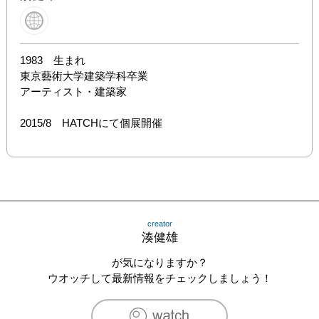
1983　生まれ

東京藝術大学建築学科卒業

アーティスト・建築家

2015/8　HATCHにて個展開催
creator
湊健雄
が気になりますか？
ウオッチして最新情報をチェックしましょう！