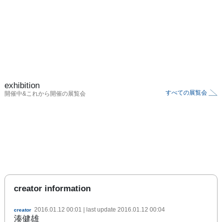
exhibition
すべての展覧会
開催中&これから開催の展覧会
creator information
2016.01.12 00:01
| last update
2016.01.12 00:04
creator
湊健雄