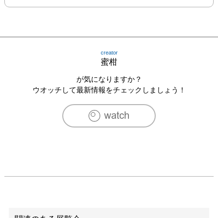
creator
蜜柑
が気になりますか？
ウオッチして最新情報をチェックしましょう！