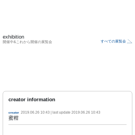
exhibition
すべての展覧会
開催中&これから開催の展覧会
creator information
2019.06.26 10:43
| last update
2019.06.26 10:43
creator
蜜柑