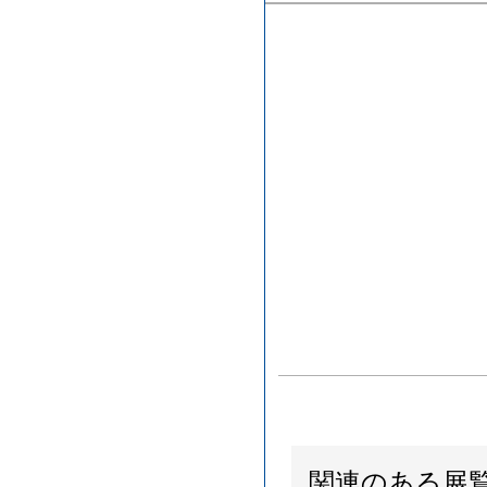
関連のある展