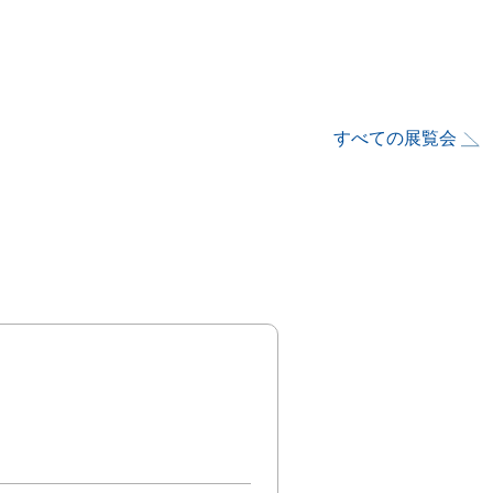
すべての展覧会