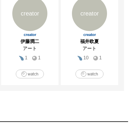
creator
creator
creator
creator
伊藤潤二
福井欧夏
アート
アート
1
1
10
1