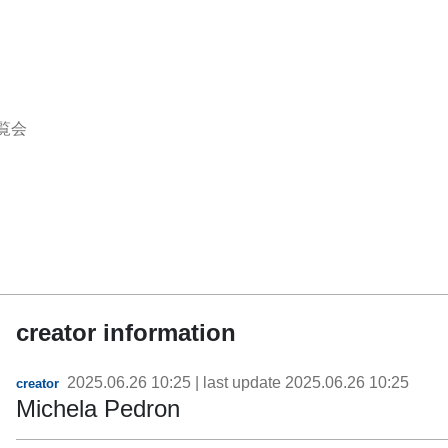
覧会
creator information
2025.06.26 10:25
| last update
2025.06.26 10:25
creator
Michela Pedron