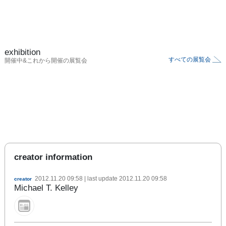
exhibition
すべての展覧会
開催中&これから開催の展覧会
creator information
2012.11.20 09:58
| last update
2012.11.20 09:58
creator
Michael T. Kelley