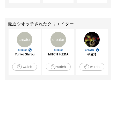
最近ウオッチされたクリエイター
creator
creator
creator
creator
creator
Yuriko Shirou
MITCH IKEDA
平賀淳