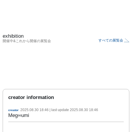
exhibition
すべての展覧会
開催中&これから開催の展覧会
creator information
2025.08.30 18:46
| last update
2025.08.30 18:46
creator
Meg∞umi