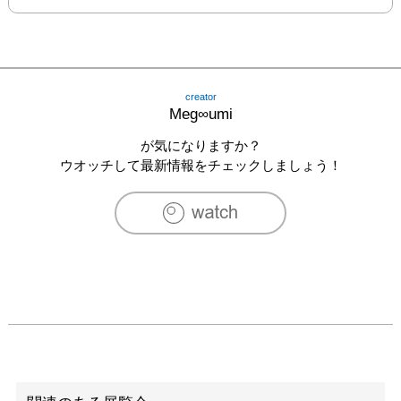
creator
Meg∞umi
が気になりますか？
ウオッチして最新情報をチェックしましょう！