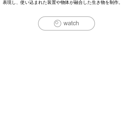
表現し、使い込まれた装置や物体が融合した生き物を制作。