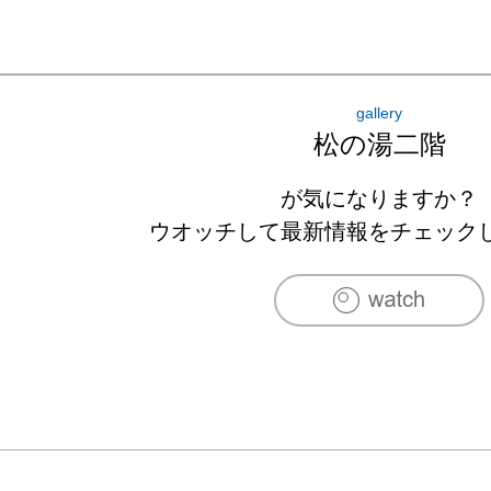
gallery
松の湯二階
が気になりますか？
ウオッチして最新情報をチェック