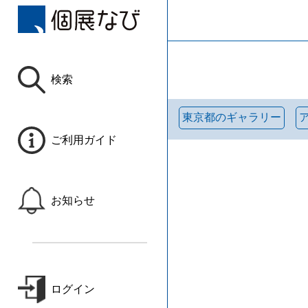
検索
東京都のギャラリー
ご利用ガイド
お知らせ
ログイン