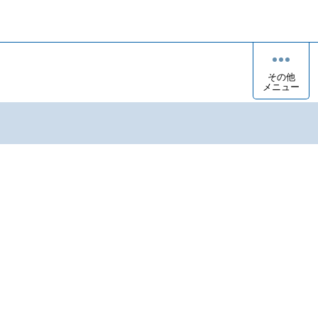
その他
メニュー