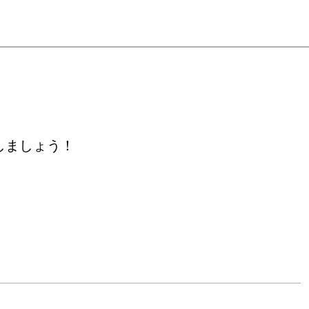
しましょう！