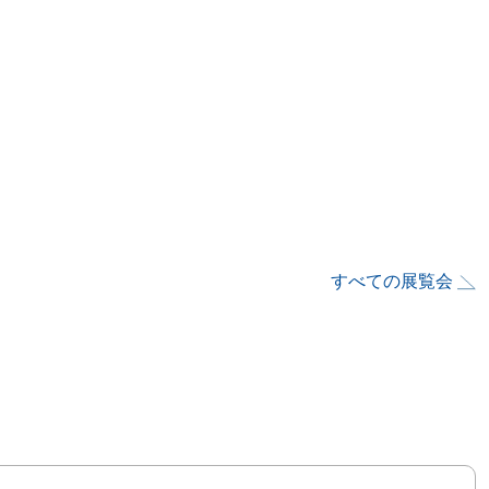
すべての展覧会