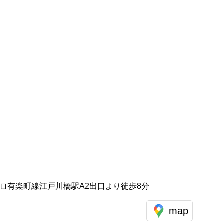
ロ有楽町線江戸川橋駅A2出口より徒歩8分
map