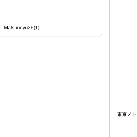
Matsunoyu2F(1)
東京メト