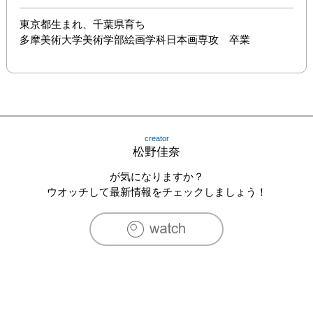
東京都生まれ、千葉県育ち

多摩美術大学美術学部絵画学科日本画専攻　卒業
creator
松野佳奈
が気になりますか？
ウオッチして最新情報をチェックしましょう！