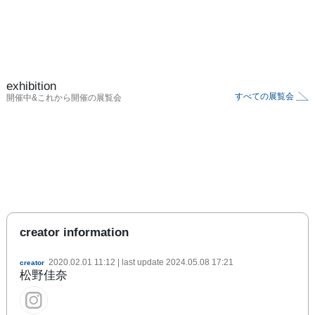
exhibition
すべての展覧会
開催中&これから開催の展覧会
creator information
2020.02.01 11:12
| last update
2024.05.08 17:21
creator
松野佳奈