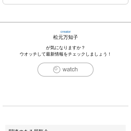
creator
松元万知子
が気になりますか？
ウオッチして最新情報をチェックしましょう！