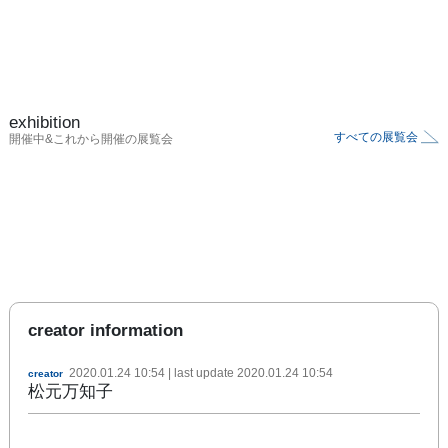
exhibition
すべての展覧会
開催中&これから開催の展覧会
creator information
2020.01.24 10:54
| last update
2020.01.24 10:54
creator
松元万知子