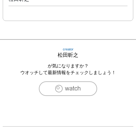
creator
松田昕之
が気になりますか？
ウオッチして最新情報をチェックしましょう！