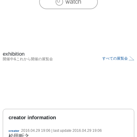
exhibition
すべての展覧会
開催中&これから開催の展覧会
creator information
2016.04.29 19:06
| last update
2016.04.29 19:06
creator
松田昕之