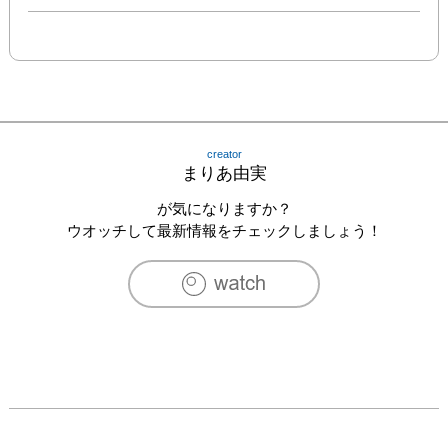
creator
まりあ由実
が気になりますか？
ウオッチして最新情報をチェックしましょう！