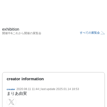
exhibition
すべての展覧会
開催中&これから開催の展覧会
creator information
2020.08.11 11:44
| last update
2025.01.14 18:53
creator
まりあ由実