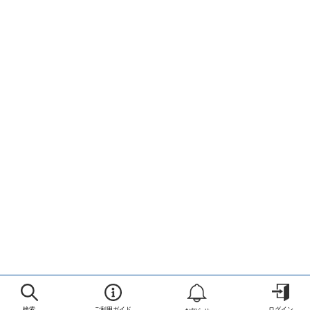
検索
ご利用ガイド
ログイン