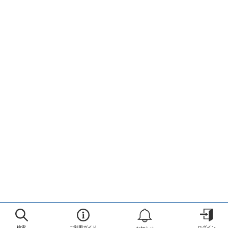
検索
ご利用ガイド
ログイン