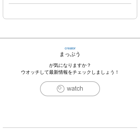
creator
まっぷう
が気になりますか？
ウオッチして最新情報をチェックしましょう！