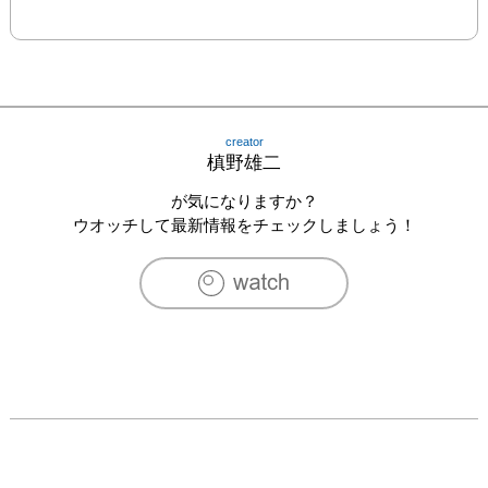
creator
槙野雄二
が気になりますか？
ウオッチして最新情報をチェックしましょう！