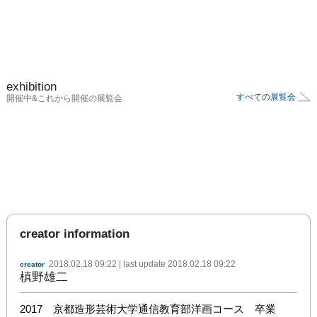
exhibition
すべての展覧会
開催中&これから開催の展覧会
creator information
2018.02.18 09:22
| last update
2018.02.18 09:22
creator
槙野雄二
2017　京都造形芸術大学通信教育部洋画コース　卒業