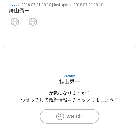
2018.07.21 18:10
| last update
2018.07.21 18:10
creator
舞山秀一
creator
舞山秀一
が気になりますか？
ウオッチして最新情報をチェックしましょう！