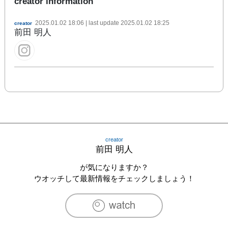
creator information
2025.01.02 18:06
| last update
2025.01.02 18:25
creator
前田 明人
creator
前田 明人
が気になりますか？
ウオッチして最新情報をチェックしましょう！