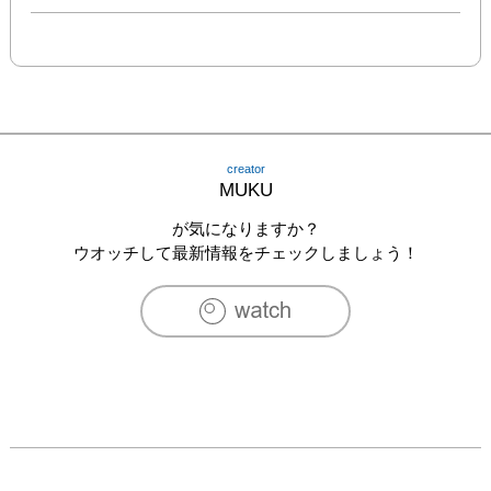
creator
MUKU
が気になりますか？
ウオッチして最新情報をチェックしましょう！