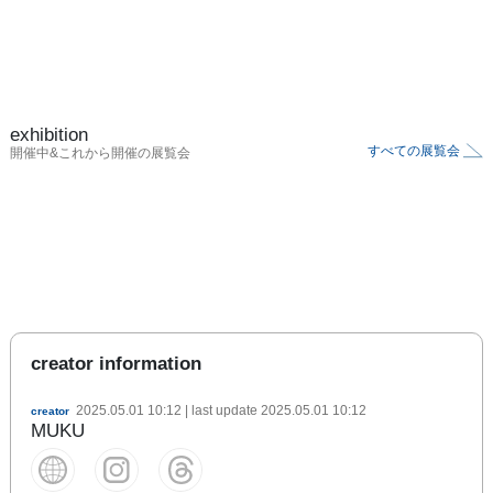
exhibition
すべての展覧会
開催中&これから開催の展覧会
creator information
2025.05.01 10:12
| last update
2025.05.01 10:12
creator
MUKU