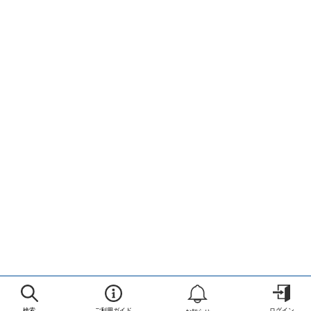
検索
ご利用ガイド
ログイン