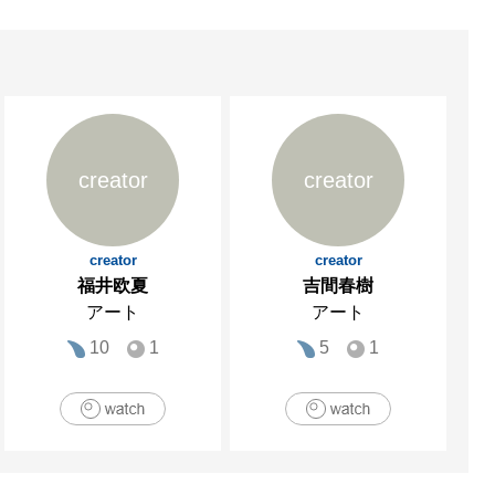
creator
creator
creator
creator
福井欧夏
吉間春樹
アート
アート
10
1
5
1