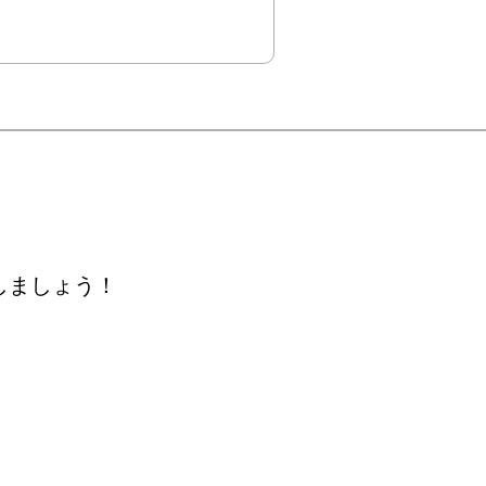
しましょう！