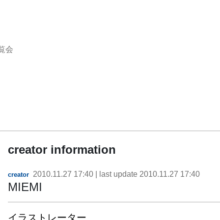
覧会
creator information
2010.11.27 17:40
| last update
2010.11.27 17:40
creator
MIEMI
イラストレーター