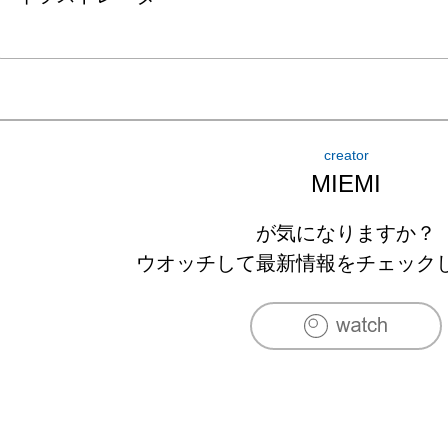
creator
MIEMI
が気になりますか？
ウオッチして最新情報をチェック