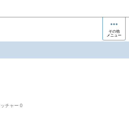
その他
メニュー
オッチャー
0