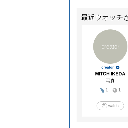
最近ウオッチ
creator
creator
MITCH IKEDA
写真
1
1