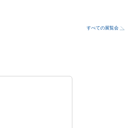
すべての展覧会