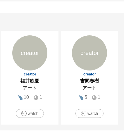
creator
creator
creator
creator
福井欧夏
吉間春樹
アート
アート
10
1
5
1