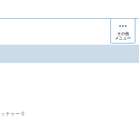
その他
メニュー
オッチャー
0