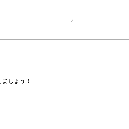
しましょう！