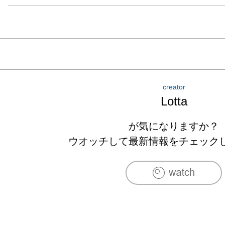
creator
Lotta
が気になりますか？
ウオッチして最新情報をチェック