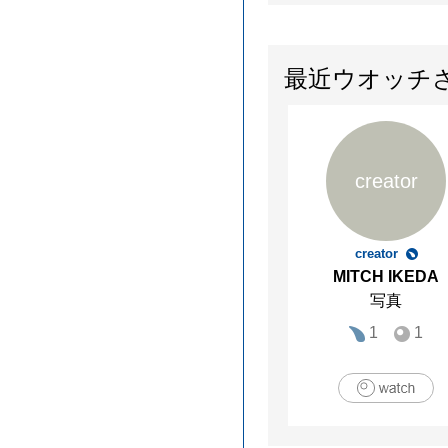
最近ウオッチ
creator
creator
MITCH IKEDA
写真
1
1