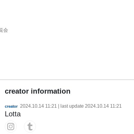
覧会
creator information
2024.10.14 11:21
| last update
2024.10.14 11:21
creator
Lotta