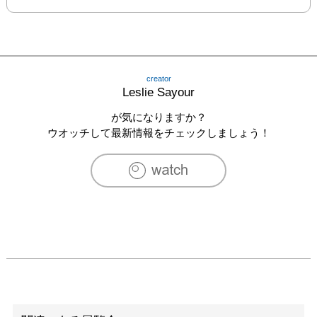
creator
Leslie Sayour
が気になりますか？
ウオッチして最新情報をチェックしましょう！