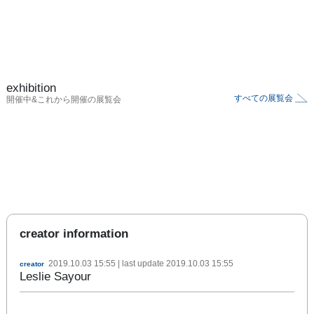
exhibition
すべての展覧会
開催中&これから開催の展覧会
creator information
2019.10.03 15:55
| last update
2019.10.03 15:55
creator
Leslie Sayour