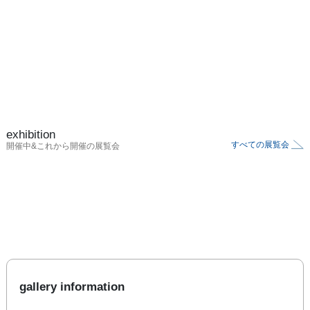
exhibition
すべての展覧会
開催中&これから開催の展覧会
gallery information