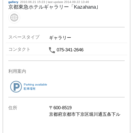
gallery
2010.06.21 15:23
| last update
2014.09.22 13:46
京都東急ホテルギャラリー「Kazahana｣
スペースタイプ
ギャラリー
コンタクト
075-341-2646
利用案内
Parking available
駐車場有
住所
〒
600-8519
京都府
京都市下京区堀川通五条下ル