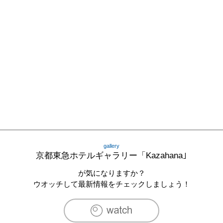
gallery
京都東急ホテルギャラリー「Kazahana｣
が気になりますか？
ウオッチして最新情報をチェックしましょう！