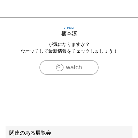
creator
楠本涼
が気になりますか？
ウオッチして最新情報をチェックしましょう！
関連のある展覧会