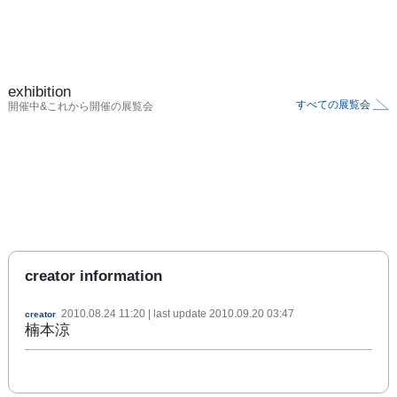
exhibition
すべての展覧会
開催中&これから開催の展覧会
creator information
2010.08.24 11:20
| last update
2010.09.20 03:47
creator
楠本涼