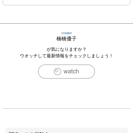
creator
楠橋優子
が気になりますか？
ウオッチして最新情報をチェックしましょう！