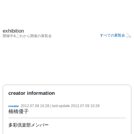
exhibition
すべての展覧会
開催中&これから開催の展覧会
creator information
2012.07.09 10:28
| last update
2012.07.09 10:28
creator
楠橋優子
多彩倶楽部メンバー