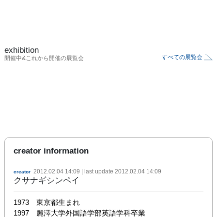
exhibition
すべての展覧会
開催中&これから開催の展覧会
creator information
2012.02.04 14:09
| last update
2012.02.04 14:09
creator
クサナギシンペイ
1973　東京都生まれ

1997　麗澤大学外国語学部英語学科卒業
