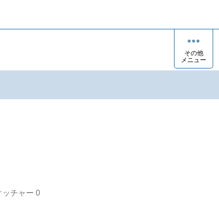
その他
メニュー
オッチャー
0