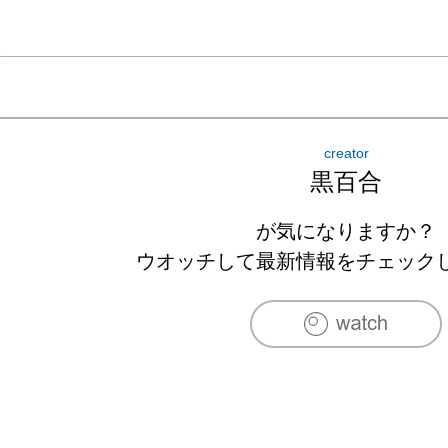
creator
黒百合
が気になりますか？
ウオッチして最新情報をチェック