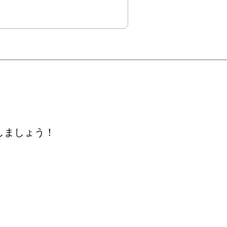
しましょう！