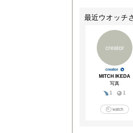
最近ウオッチ
creator
creator
MITCH IKEDA
写真
1
1