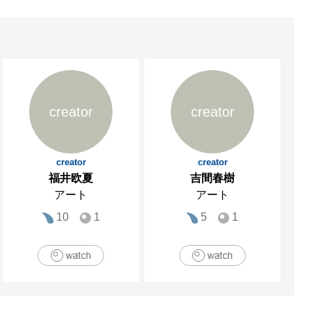
creator
creator
creator
creator
福井欧夏
吉間春樹
アート
アート
10
1
5
1