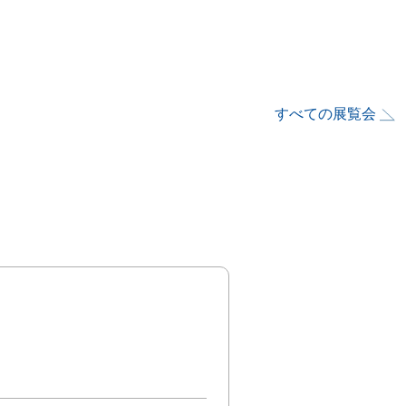
すべての展覧会