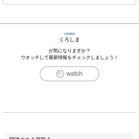
creator
くろしま
が気になりますか？
ウオッチして最新情報をチェックしましょう！