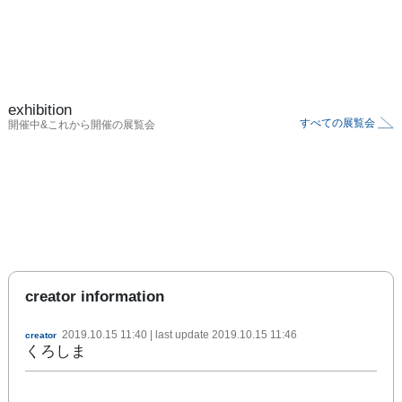
exhibition
すべての展覧会
開催中&これから開催の展覧会
creator information
2019.10.15 11:40
| last update
2019.10.15 11:46
creator
くろしま