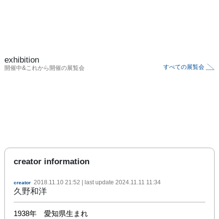
exhibition
すべての展覧会
開催中&これから開催の展覧会
creator information
2018.11.10 21:52
| last update
2024.11.11 11:34
creator
久野和洋
1938年　愛知県生まれ
