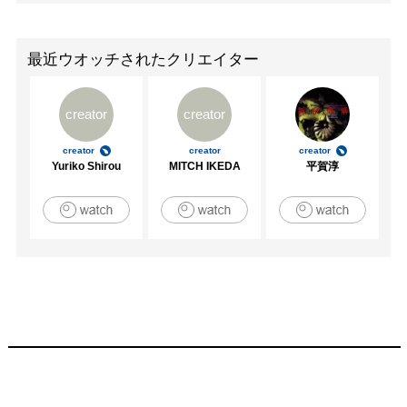
最近ウオッチされたクリエイター
creator
creator
creator
creator
creator
Yuriko Shirou
MITCH IKEDA
平賀淳