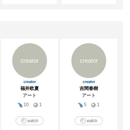
creator
creator
creator
creator
福井欧夏
吉間春樹
アート
アート
10
1
5
1