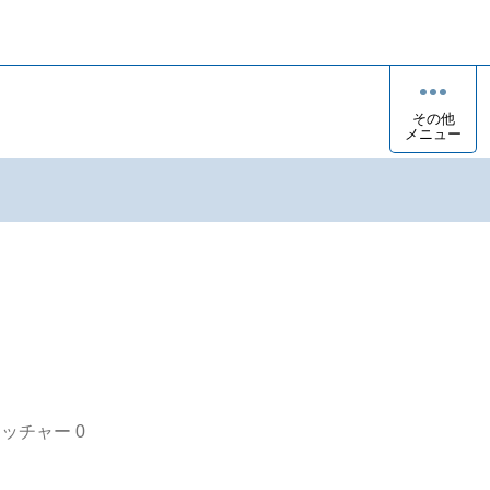
その他
メニュー
オッチャー
0