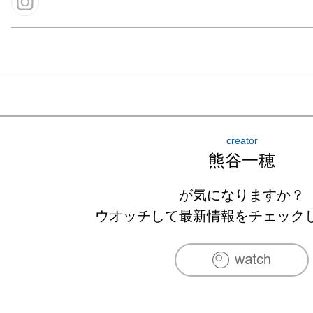
creator
熊谷一穂
が気になりますか？
ウオッチして最新情報をチェック