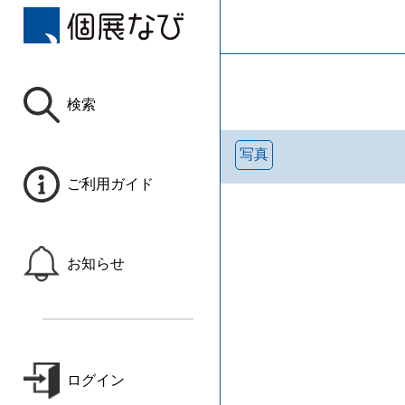
検索
写真
ご利用ガイド
お知らせ
ログイン