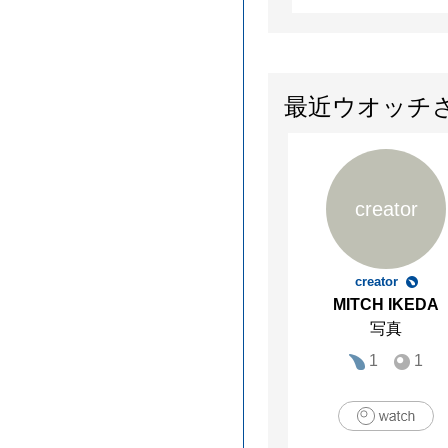
最近ウオッチ
creator
creator
MITCH IKEDA
写真
1
1