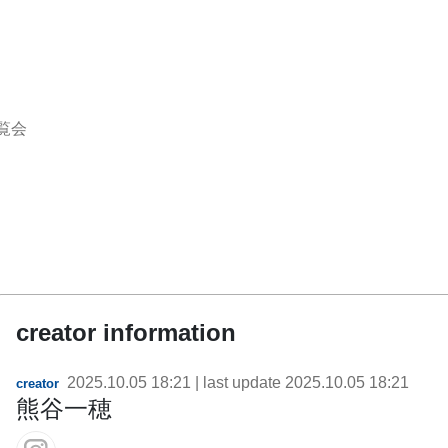
覧会
creator information
2025.10.05 18:21
| last update
2025.10.05 18:21
creator
熊谷一穂