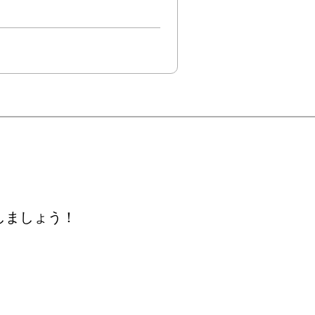
しましょう！