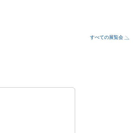
すべての展覧会