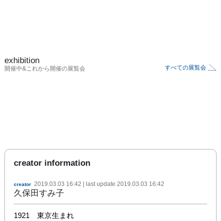
exhibition
すべての展覧会
開催中&これから開催の展覧会
creator information
2019.03.03 16:42
| last update
2019.03.03 16:42
creator
久保田すみ子
1921　東京生まれ
