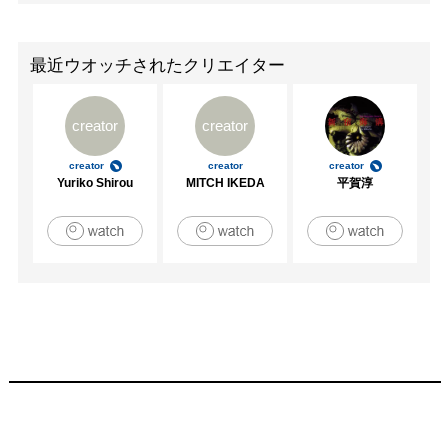
最近ウオッチされたクリエイター
creator
creator
creator
creator
creator
Yuriko Shirou
MITCH IKEDA
平賀淳