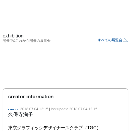
exhibition
すべての展覧会
開催中&これから開催の展覧会
creator information
2018.07.04 12:15
| last update
2018.07.04 12:15
creator
久保寺洵子
東京グラフィックデザイナーズクラブ（TGC）