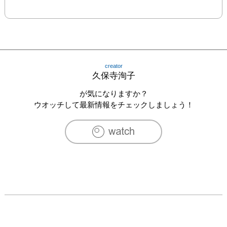
creator
久保寺洵子
が気になりますか？
ウオッチして最新情報をチェックしましょう！