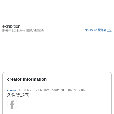
exhibition
すべての展覧会
開催中&これから開催の展覧会
creator information
2013.06.29 17:06
| last update
2013.06.29 17:06
creator
久保智沙衣