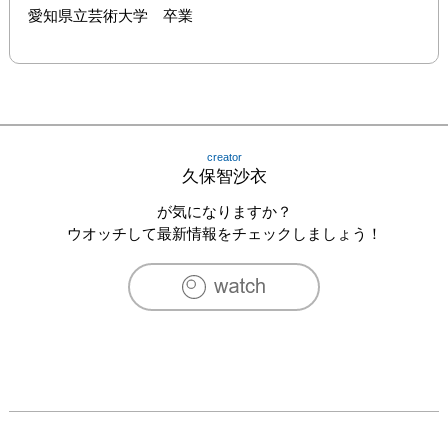
愛知県立芸術大学　卒業
creator
久保智沙衣
が気になりますか？
ウオッチして最新情報をチェックしましょう！