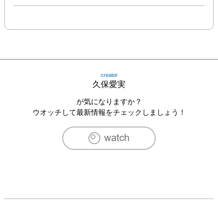
creator
久保愛実
が気になりますか？
ウオッチして最新情報をチェックしましょう！