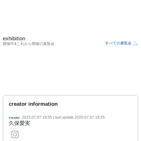
exhibition
すべての展覧会
開催中&これから開催の展覧会
creator information
2025.07.07 19:55
| last update
2025.07.07 19:55
creator
久保愛実