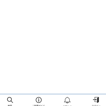
検索
ご利用ガイド
ログイン