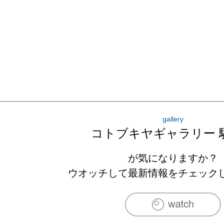
gallery
コトブキヤギャラリー 
が気になりますか？
ウオッチして最新情報をチェック