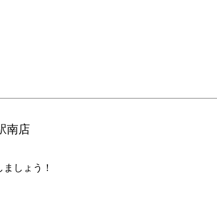
駅南店
しましょう！