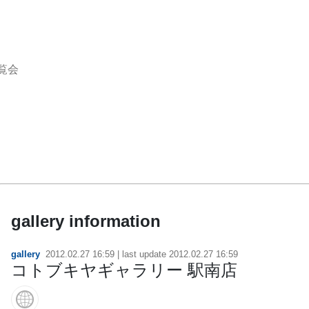
覧会
gallery information
gallery
2012.02.27 16:59
| last update
2012.02.27 16:59
コトブキヤギャラリー 駅南店