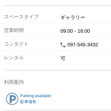
スペースタイプ
ギャラリー
営業時間
09:00
-
18:00
コンタクト
097-545-3432
レンタル
可
利用案内
Parking available
駐車場有