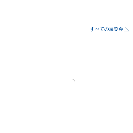
すべての展覧会