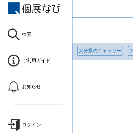
検索
大分県のギャラリー
ご利用ガイド
お知らせ
ログイン