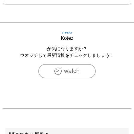
creator
Kotez
が気になりますか？
ウオッチして最新情報をチェックしましょう！