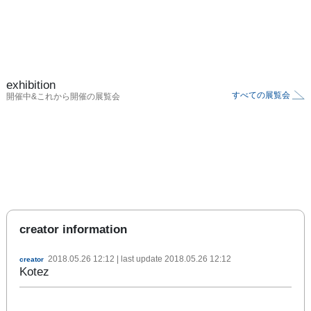
exhibition
すべての展覧会
開催中&これから開催の展覧会
creator information
2018.05.26 12:12
| last update
2018.05.26 12:12
creator
Kotez