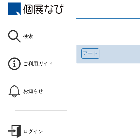
検索
アート
ご利用ガイド
お知らせ
ログイン