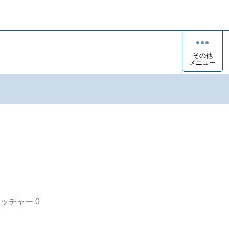
その他
メニュー
オッチャー
0