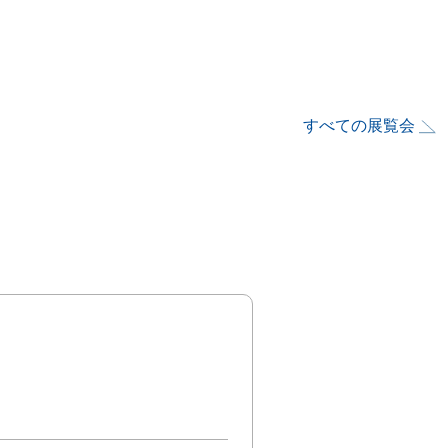
すべての展覧会