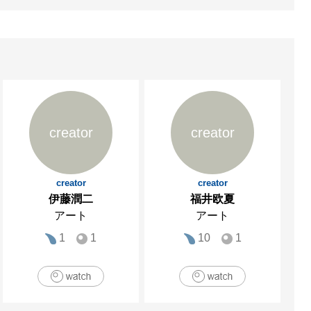
creator
creator
creator
creator
伊藤潤二
福井欧夏
アート
アート
1
1
10
1