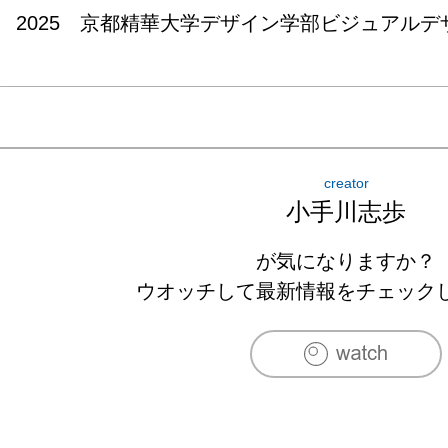
2025　京都精華大学デザイン学部ビジュアル
creator
小手川志歩
が気になりますか？
ウオッチして最新情報をチェック