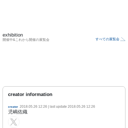
exhibition
すべての展覧会
開催中&これから開催の展覧会
creator information
2018.05.26 12:26
| last update
2018.05.26 12:26
creator
児嶋佐織