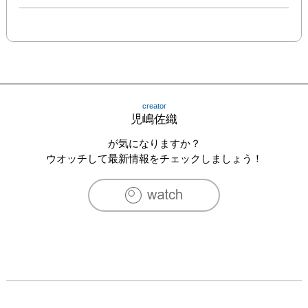
creator
児嶋佐織
が気になりますか？
ウオッチして最新情報をチェックしましょう！