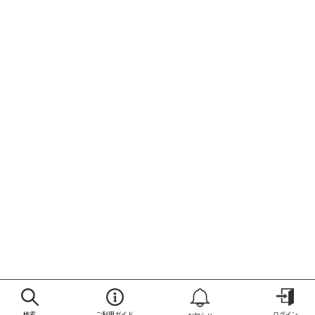
検索
ご利用ガイド
ログイン