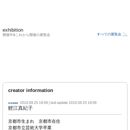
exhibition
すべての展覧会
開催中&これから開催の展覧会
creator information
2010.09.25 19:09
| last update
2010.09.25 19:09
creator
鯉江真紀子
京都市生まれ　京都市在住

京都市立芸術大学卒業
