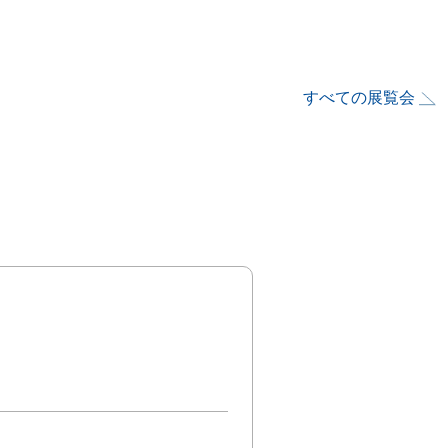
すべての展覧会