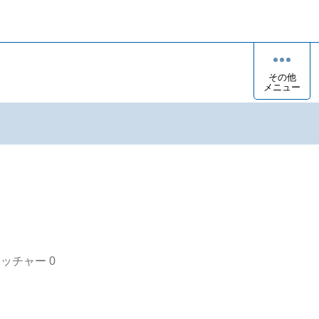
その他
メニュー
オッチャー
0