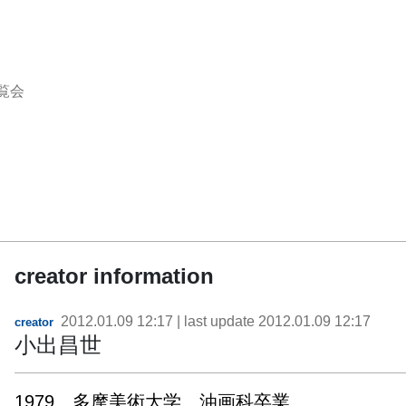
覧会
creator information
2012.01.09 12:17
| last update
2012.01.09 12:17
creator
小出昌世
1979　多摩美術大学　油画科卒業
