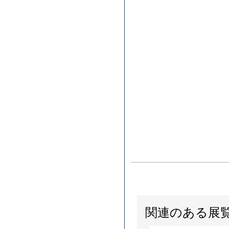
関連のある展