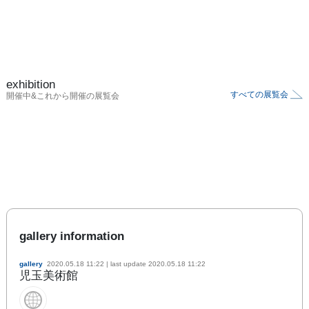
exhibition
すべての展覧会
開催中&これから開催の展覧会
gallery information
gallery
2020.05.18 11:22
| last update
2020.05.18 11:22
児玉美術館