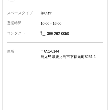
スペースタイプ
美術館
営業時間
10:00
-
16:00
コンタクト
099-262-0050
住所
〒
891-0144
鹿児島県
鹿児島市下福元町8251-1