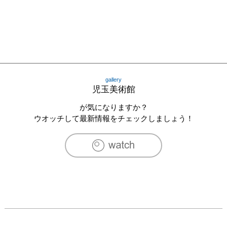
gallery
児玉美術館
が気になりますか？
ウオッチして最新情報をチェックしましょう！