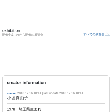
exhibition
すべての展覧会
開催中&これから開催の展覧会
creator information
2018.12.16 10:41
| last update
2018.12.16 10:41
creator
小堀真由子
1978　埼玉県生まれ
