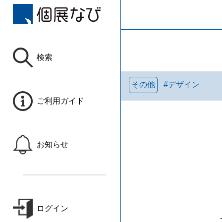
検索
その他
#
デザイン
ご利用ガイド
お知らせ
ログイン