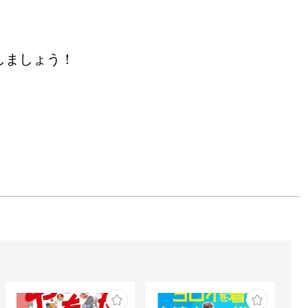
しましょう！