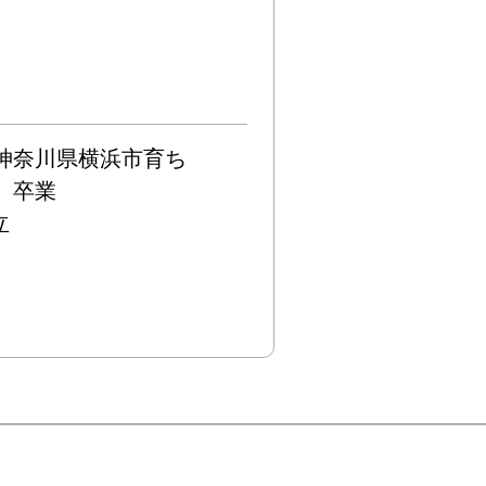
奈川県横浜市育ち

卒業


