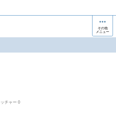
その他
メニュー
オッチャー
0