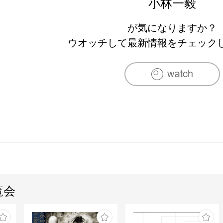
小林一毅
が気になりますか？
ウオッチして最新情報をチェック
覧会