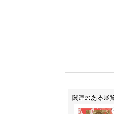
関連のある展