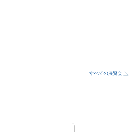
すべての展覧会