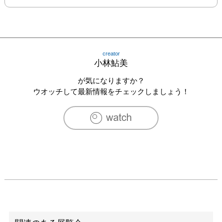
creator
小林鮎美
が気になりますか？
ウオッチして最新情報をチェックしましょう！