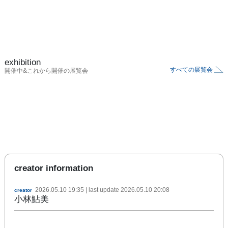
exhibition
すべての展覧会
開催中&これから開催の展覧会
creator information
2026.05.10 19:35
| last update
2026.05.10 20:08
creator
小林鮎美