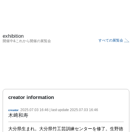
exhibition
すべての展覧会
開催中&これから開催の展覧会
creator information
2025.07.03 16:46
| last update
2025.07.03 16:46
creator
木﨑和寿
大分県生まれ。大分県竹工芸訓練センターを修了。生野徳