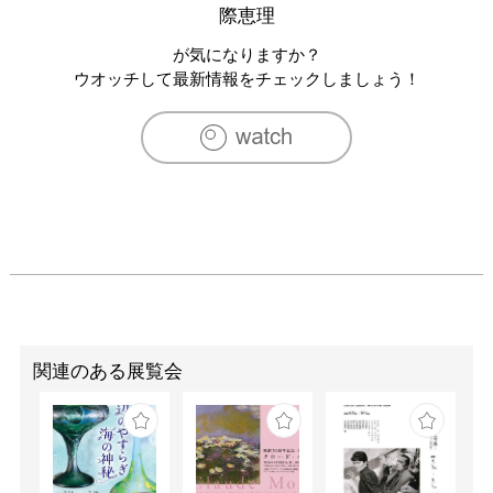
際恵理
が気になりますか？
ウオッチして最新情報をチェックしましょう！
関連のある展覧会