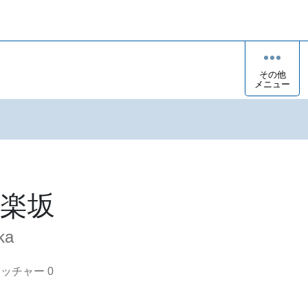
その他
メニュー
楽坂
ka
オッチャー
0