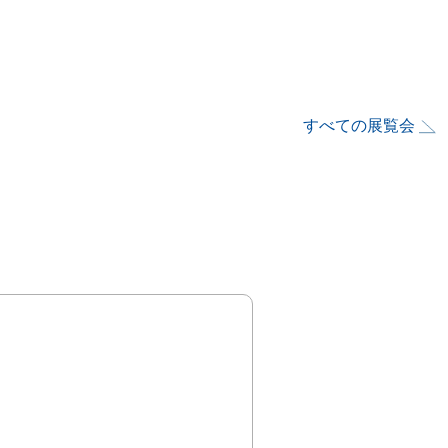
すべての展覧会