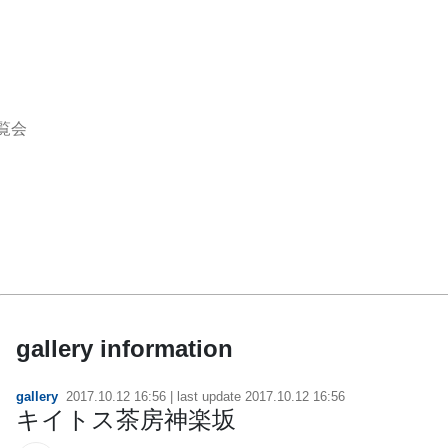
覧会
gallery information
gallery
2017.10.12 16:56
| last update
2017.10.12 16:56
キイトス茶房神楽坂