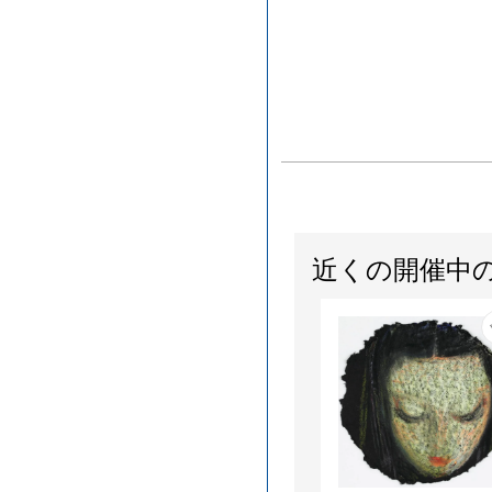
近くの開催中