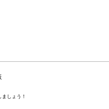
坂
しましょう！