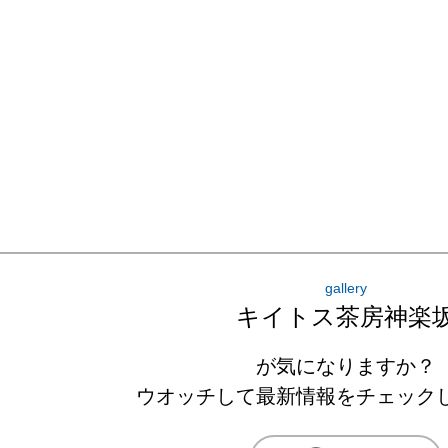
gallery
キイトス茶房神楽
が気になりますか？
ウオッチして最新情報をチェック