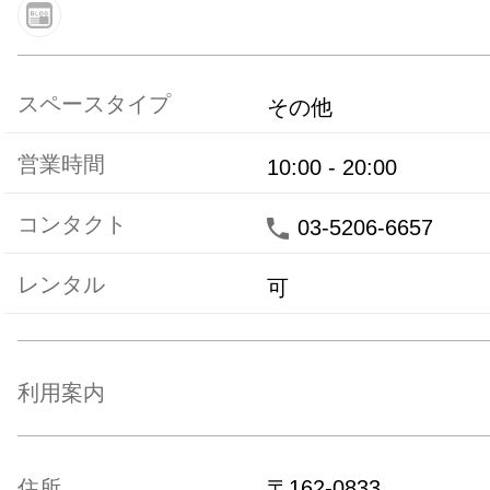
スペースタイプ
その他
営業時間
10:00
-
20:00
コンタクト
03-5206-6657
レンタル
可
利用案内
住所
〒
162-0833