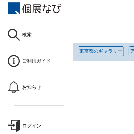
検索
東京都のギャラリー
ご利用ガイド
お知らせ
ログイン