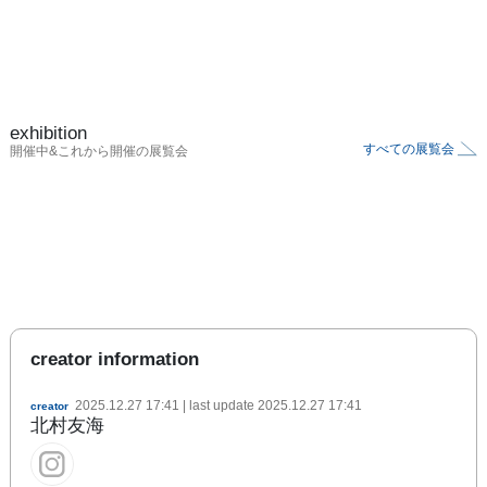
exhibition
すべての展覧会
開催中&これから開催の展覧会
creator information
2025.12.27 17:41
| last update
2025.12.27 17:41
creator
北村友海