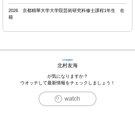
2026　京都精華大学大学院芸術研究科修士課程1年生　在
籍
creator
北村友海
が気になりますか？
ウオッチして最新情報をチェックしましょう！