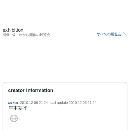
exhibition
すべての展覧会
開催中&これから開催の展覧会
creator information
2010.12.06 21:24
| last update
2010.12.06 21:24
creator
岸本耕平